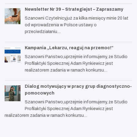
Newsletter Nr 39 – Strategiejst – Zapraszamy
Szanowni Czytelnicy,już za kilka miesięcy minie 20 lat
od wprowadzenia w Polsce ustawy o
przeciwdziałaniu…
Kampania „Lekarzu, reaguj na przemoc!”
Szanowni Państwo,uprzejmie informujemy, że Studio
Profilaktyki Społecznej Adam Rynkiewicz jest
realizatorem zadania w ramach konkursu…
Dialog motywujący w pracy grup diagnostyczno-
pomocowych
Szanowni Państwo,uprzejmie informujemy, że Studio
Profilaktyki Społecznej Adam Rynkiewicz jest
realizatorem zadania w ramach konkursu…