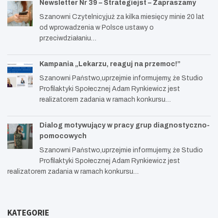
Newsletter Nr 39 – Strategiejst – Zapraszamy
Szanowni Czytelnicy,już za kilka miesięcy minie 20 lat
od wprowadzenia w Polsce ustawy o
przeciwdziałaniu…
Kampania „Lekarzu, reaguj na przemoc!”
Szanowni Państwo,uprzejmie informujemy, że Studio
Profilaktyki Społecznej Adam Rynkiewicz jest
realizatorem zadania w ramach konkursu…
Dialog motywujący w pracy grup diagnostyczno-
pomocowych
Szanowni Państwo,uprzejmie informujemy, że Studio
Profilaktyki Społecznej Adam Rynkiewicz jest
realizatorem zadania w ramach konkursu…
KATEGORIE