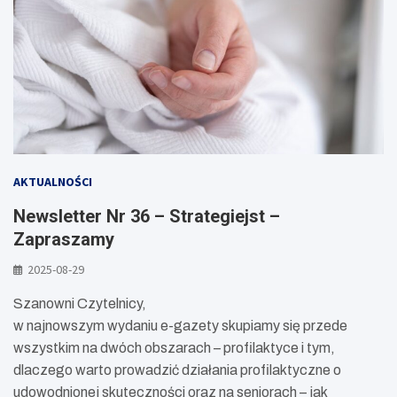
AKTUALNOŚCI
Newsletter Nr 36 – Strategiejst –
Zapraszamy
2025-08-29
Szanowni Czytelnicy,
w najnowszym wydaniu e-gazety skupiamy się przede
wszystkim na dwóch obszarach – profilaktyce i tym,
dlaczego warto prowadzić działania profilaktyczne o
udowodnionej skuteczności oraz na seniorach – jak