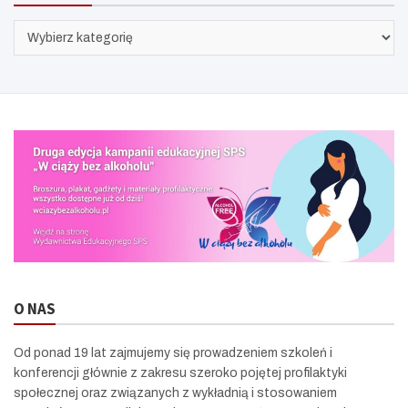
KATEGORIE
O NAS
Od ponad 19 lat zajmujemy się prowadzeniem szkoleń i
konferencji głównie z zakresu szeroko pojętej profilaktyki
społecznej oraz związanych z wykładnią i stosowaniem